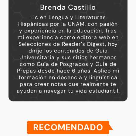
Brenda Castillo
Lic en Lengua y Literaturas
Hispánicas por la UNAM, con pasión
y experiencia en la educación. Tras
mi experiencia como editora web en
Selecciones de Reader's Digest, hoy
dirijo los contenidos de Guía
Universitaria y sus sitios hermanos
como Guía de Posgrados y Guía de
Prepas desde hace 6 años. Aplico mi
formación en docencia y lingüística
para crear notas que realmente te
ayuden a navegar tu vida estudiantil.
RECOMENDADO