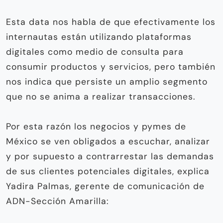
Esta data nos habla de que efectivamente los
internautas están utilizando plataformas
digitales como medio de consulta para
consumir productos y servicios, pero también
nos indica que persiste un amplio segmento
que no se anima a realizar transacciones.
Por esta razón los negocios y pymes de
México se ven obligados a escuchar, analizar
y por supuesto a contrarrestar las demandas
de sus clientes potenciales digitales, explica
Yadira Palmas, gerente de comunicación de
ADN-Sección Amarilla: