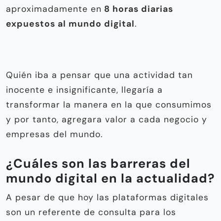
aproximadamente en
8 horas diarias
expuestos al mundo digital
.
Quién iba a pensar que una actividad tan
inocente e insignificante, llegaría a
transformar la manera en la que consumimos
y por tanto, agregara valor a cada negocio y
empresas del mundo.
¿Cuáles son las barreras del
mundo digital en la actualidad?
A pesar de que hoy las plataformas digitales
son un referente de consulta para los