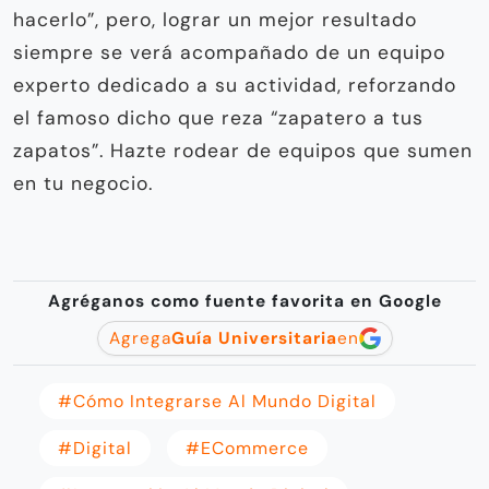
hacerlo”, pero, lograr un mejor resultado
siempre se verá acompañado de un equipo
experto dedicado a su actividad, reforzando
el famoso dicho que reza “zapatero a tus
zapatos”. Hazte rodear de equipos que sumen
en tu negocio.
Agréganos como fuente favorita en Google
Agrega
Guía Universitaria
en
#Cómo Integrarse Al Mundo Digital
#Digital
#eCommerce