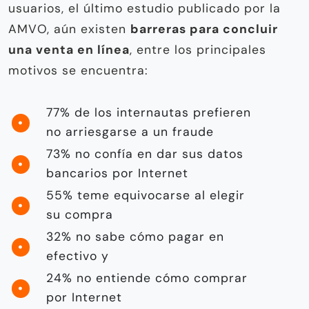
usuarios, el último estudio publicado por la
AMVO, aún existen
barreras para concluir
una venta en línea
, entre los principales
motivos se encuentra:
77% de los internautas prefieren
no arriesgarse a un fraude
73% no confía en dar sus datos
bancarios por Internet
55% teme equivocarse al elegir
su compra
32% no sabe cómo pagar en
efectivo y
24% no entiende cómo comprar
por Internet