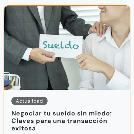
Actualidad
Negociar tu sueldo sin miedo:
Claves para una transacción
exitosa