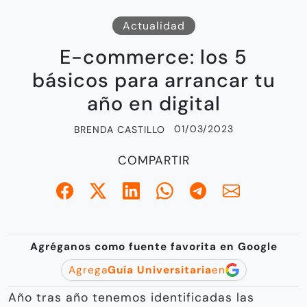
Actualidad
E-commerce: los 5
básicos para arrancar tu
año en digital
01/03/2023
BRENDA CASTILLO
COMPARTIR
Agréganos como fuente favorita en Google
Agrega
Guía Universitaria
en
Año tras año tenemos identificadas las