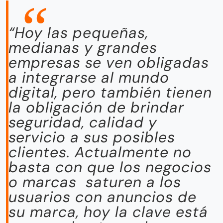
“
Hoy las pequeñas,
medianas y grandes
empresas se ven obligadas
a integrarse al mundo
digital, pero también tienen
la obligación de brindar
seguridad, calidad y
servicio a sus posibles
clientes. Actualmente no
basta con que los negocios
o marcas saturen a los
usuarios con anuncios de
su marca, hoy la clave está