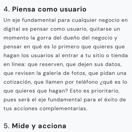
4.
Piensa como usuario
Un eje fundamental para cualquier negocio en
digital es pensar como usuario, quitarse un
momento la gorra del dueño del negocio y
pensar en qué es lo primero que quieres que
hagan los usuarios al entrar a tu sitio o tienda
en línea: que reserven, que dejen sus datos,
que revisen la galería de fotos, que pidan una
cotización, que llamen por teléfono ¿qué es lo
que quieres que hagan? Esto es prioritario,
pues será el eje fundamental para el éxito de
tus acciones complementarias.
5.
Mide y acciona