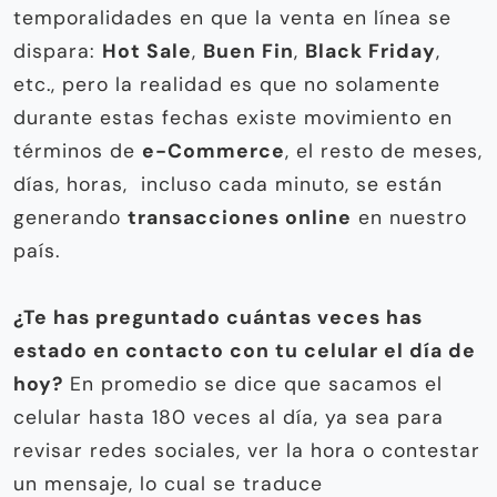
temporalidades en que la venta en línea se
dispara:
Hot Sale
,
Buen Fin
,
Black Friday
,
etc., pero la realidad es que no solamente
durante estas fechas existe movimiento en
términos de
e-Commerce
, el resto de meses,
días, horas, incluso cada minuto, se están
generando
transacciones online
en nuestro
país.
¿Te has preguntado cuántas veces has
estado en contacto con tu celular el día de
hoy?
En promedio se dice que sacamos el
celular hasta 180 veces al día, ya sea para
revisar redes sociales, ver la hora o contestar
un mensaje, lo cual se traduce