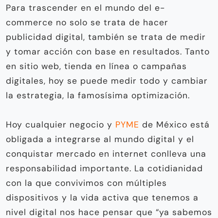
Para trascender en el mundo del e-
commerce no solo se trata de hacer
publicidad digital, también se trata de medir
y tomar acción con base en resultados. Tanto
en sitio web, tienda en línea o campañas
digitales, hoy se puede medir todo y cambiar
la estrategia, la famosísima optimización.
Hoy cualquier negocio y
PYME
de México está
obligada a integrarse al mundo digital y el
conquistar mercado en internet conlleva una
responsabilidad importante. La cotidianidad
con la que convivimos con múltiples
dispositivos y la vida activa que tenemos a
nivel digital nos hace pensar que “ya sabemos