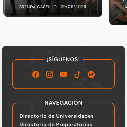
29/06/2026
BRENDA CASTILLO
¡SÍGUENOS!
NAVEGACIÓN
Directorio de Universidades
Directorio de Preparatorias