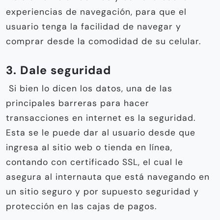
experiencias de navegación, para que el
usuario tenga la facilidad de navegar y
comprar desde la comodidad de su celular.
3. Dale seguridad
Si bien lo dicen los datos, una de las
principales barreras para hacer
transacciones en internet es la seguridad.
Esta se le puede dar al usuario desde que
ingresa al sitio web o tienda en línea,
contando con certificado SSL, el cual le
asegura al internauta que está navegando en
un sitio seguro y por supuesto seguridad y
protección en las cajas de pagos.