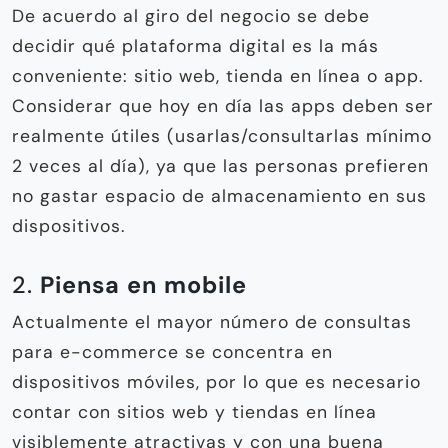
De acuerdo al giro del negocio se debe
decidir qué plataforma digital es la más
conveniente: sitio web, tienda en línea o app.
Considerar que hoy en día las apps deben ser
realmente útiles (usarlas/consultarlas mínimo
2 veces al día), ya que las personas prefieren
no gastar espacio de almacenamiento en sus
dispositivos.
2.
Piensa en mobile
Actualmente el mayor número de consultas
para e-commerce se concentra en
dispositivos móviles, por lo que es necesario
contar con sitios web y tiendas en línea
visiblemente atractivas y con una buena