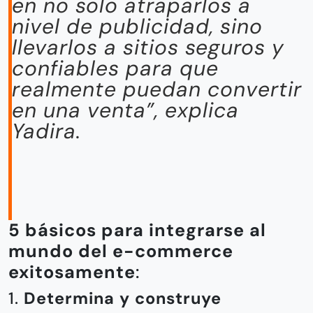
en no solo atraparlos a
nivel de publicidad, sino
llevarlos a sitios seguros y
confiables para que
realmente puedan convertir
en una venta”
, explica
Yadira.
5 básicos para integrarse al
mundo del e-commerce
exitosamente
:
1.
Determina y construye