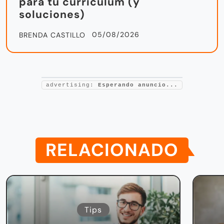
para tu currículum (y
soluciones)
05/08/2026
BRENDA CASTILLO
advertising:
Esperando anuncio...
RELACIONADO
Tips