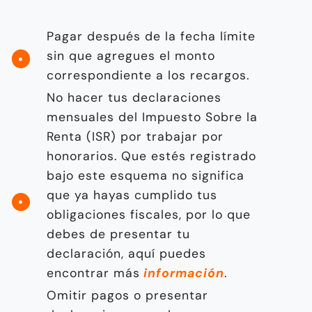
Pagar después de la fecha límite
sin que agregues el monto
correspondiente a los recargos.
No hacer tus declaraciones
mensuales del Impuesto Sobre la
Renta (ISR) por trabajar por
honorarios. Que estés registrado
bajo este esquema no significa
que ya hayas cumplido tus
obligaciones fiscales, por lo que
debes de presentar tu
declaración, aquí puedes
encontrar más
información
.
Omitir pagos o presentar