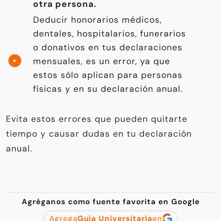
otra persona.
Deducir honorarios médicos,
dentales, hospitalarios, funerarios
o donativos en tus declaraciones
mensuales, es un error, ya que
estos sólo aplican para personas
físicas y en su declaración anual.
Evita estos errores que pueden quitarte
tiempo y causar dudas en tu declaración
anual.
Agréganos como fuente favorita en Google
Agrega
Guía Universitaria
en