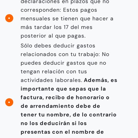
declaraciones en plazos que no
corresponden: Estos pagos
mensuales se tienen que hacer a
más tardar los 17 del mes
posterior al que pagas.
Sólo debes deducir gastos
relacionados con tu trabajo: No
puedes deducir gastos que no
tengan relación con tus
actividades laborales.
Además, es
importante que sepas que la
factura, recibo de honorario o
de arrendamiento debe de
tener tu nombre, de lo contrario
no los deducirán si los
presentas con el nombre de