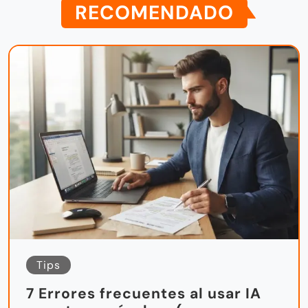
RECOMENDADO
Tips
7 Errores frecuentes al usar IA