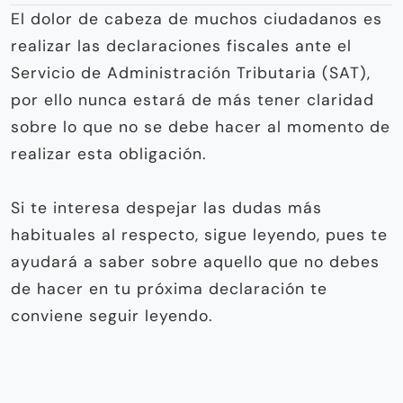
El dolor de cabeza de muchos ciudadanos es
realizar las declaraciones fiscales ante el
Servicio de Administración Tributaria (SAT),
por ello nunca estará de más tener claridad
sobre lo que no se debe hacer al momento de
realizar esta obligación.
Si te interesa despejar las dudas más
habituales al respecto, sigue leyendo, pues te
ayudará a saber sobre aquello que no debes
de hacer en tu próxima declaración te
conviene seguir leyendo.