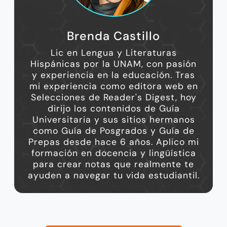
Brenda Castillo
Lic en Lengua y Literaturas
Hispánicas por la UNAM, con pasión
y experiencia en la educación. Tras
mi experiencia como editora web en
Selecciones de Reader's Digest, hoy
dirijo los contenidos de Guía
Universitaria y sus sitios hermanos
como Guía de Posgrados y Guía de
Prepas desde hace 6 años. Aplico mi
formación en docencia y lingüística
para crear notas que realmente te
ayuden a navegar tu vida estudiantil.