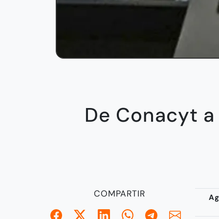
De Conacyt a 
COMPARTIR
Ag