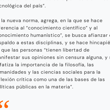
cnológica del país”.
 la nueva norma, agrega, en la que se hace
ferencia al “conocimiento científico” y al
onocimiento humanístico”, se busca afianzar 
spaldo a estas disciplinas, y se hace hincapi
 que las personas “tienen libertad de
nifestar sus opiniones sin censura alguna, y 
fatiza la importancia de la filosofía, las
manidades y las ciencias sociales para la
flexión crítica como una de las bases de las
líticas públicas en la materia”.