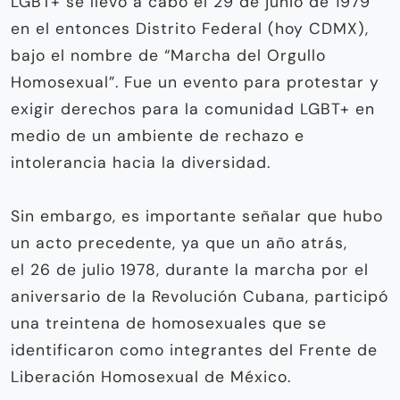
LGBT+ se llevó a cabo el 29 de junio de 1979
en el entonces Distrito Federal (hoy CDMX),
bajo el nombre de “Marcha del Orgullo
Homosexual”. Fue un evento para protestar y
exigir derechos para la comunidad LGBT+ en
medio de un ambiente de rechazo e
intolerancia hacia la diversidad.
Sin embargo, es importante señalar que hubo
un acto precedente, ya que un año atrás,
el 26 de julio 1978, durante la marcha por el
aniversario de la Revolución Cubana, participó
una treintena de homosexuales que se
identificaron como integrantes del Frente de
Liberación Homosexual de México.