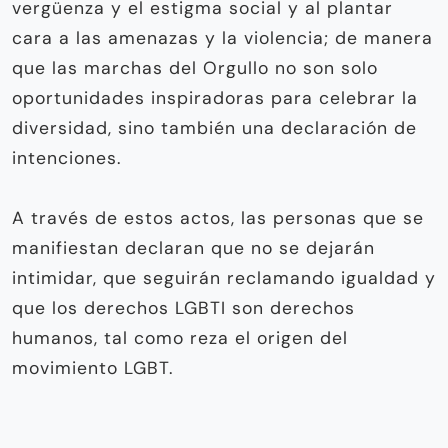
vergüenza y el estigma social y al plantar
cara a las amenazas y la violencia; de manera
que las marchas del Orgullo no son solo
oportunidades inspiradoras para celebrar la
diversidad, sino también una declaración de
intenciones.
A través de estos actos, las personas que se
manifiestan declaran que no se dejarán
intimidar, que seguirán reclamando igualdad y
que los derechos LGBTI son derechos
humanos, tal como reza el origen del
movimiento LGBT.