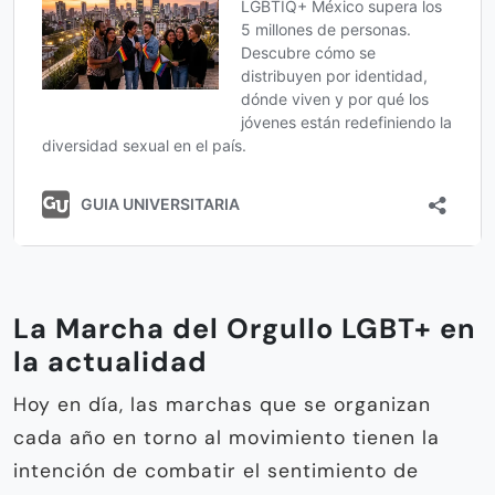
La Marcha del Orgullo LGBT+ en
la actualidad
Hoy en día, las marchas que se organizan
cada año en torno al movimiento tienen la
intención de combatir el sentimiento de