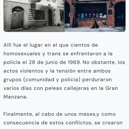
Allí fue el lugar en el que cientos de
homosexuales y trans se enfrentaron a la
policía el 28 de junio de 1969. No obstante, los
actos violentos y la tensión entre ambos
grupos (comunidad y policía) perduraron
varios días con peleas callejeras en la Gran
Manzana.
Finalmente, al cabo de unos meses,y como
consecuencia de estos conflictos, se crearon