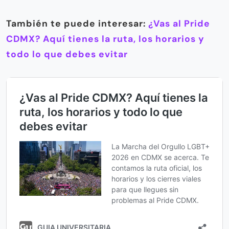
También te puede interesar:
¿Vas al Pride
CDMX? Aquí tienes la ruta, los horarios y
todo lo que debes evitar