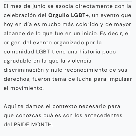
El mes de junio se asocia directamente con la
celebración del
Orgullo LGBT+
, un evento que
hoy en día es mucho más colorido y de mayor
alcance de lo que fue en un inicio. Es decir, el
origen del evento organizado por la
comunidad LGBT tiene una historia poco
agradable en la que la violencia,
discriminación y nulo reconocimiento de sus
derechos, fueron tema de lucha para impulsar
el movimiento.
Aquí te damos el contexto necesario para
que conozcas cuáles son los antecedentes
del PRIDE MONTH.