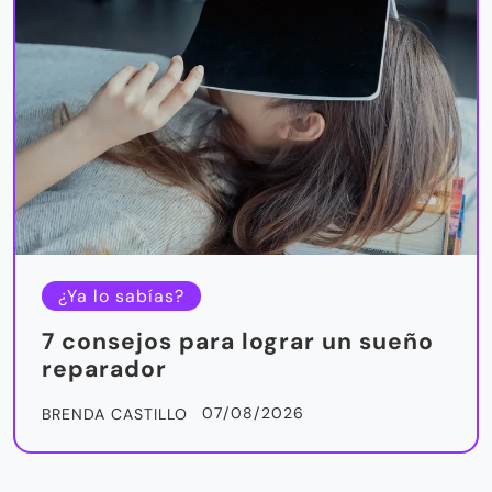
¿Ya lo sabías?
7 consejos para lograr un sueño
reparador
07/08/2026
BRENDA CASTILLO