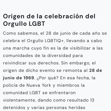
Origen de la celebración del
Orgullo LGBT
Como sabemos, el 28 de junio de cada año se
celebra el Orgullo LGBTIQ+, llevando a cabo
una marcha cuyo fin es la de visibilizar a las
comunidades de la diversidad para
reivindicar sus derechos. Sin embargo, el
origen de dicho evento se remonta al
28 de
junio de 1969
. ¿Por qué? En esa fecha, la
policía de Nueva York y miembros la
comunidad LGBT se enfrentaron
violentamente, dando como resultado 13
detenidos y varias personas heridas