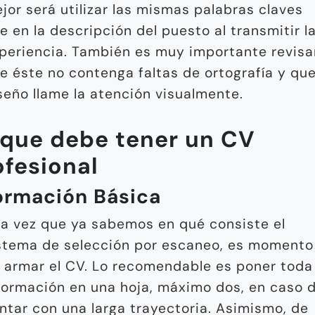
jor será utilizar las mismas palabras claves
e en la descripción del puesto al transmitir l
periencia. También es muy importante revisa
e éste no contenga faltas de ortografía y que
seño llame la atención visualmente.
 que debe tener un CV
ofesional
ormación Básica
a vez que ya sabemos en qué consiste el
stema de selección por escaneo, es momento
 armar el CV. Lo recomendable es poner toda 
formación en una hoja, máximo dos, en caso 
ntar con una larga trayectoria. Asimismo, de