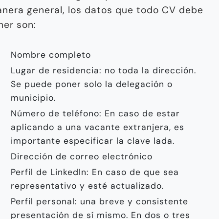
nera general, los datos que todo CV debe
ner son:
Nombre completo
Lugar de residencia: no toda la dirección.
Se puede poner solo la delegación o
municipio.
Número de teléfono: En caso de estar
aplicando a una vacante extranjera, es
importante especificar la clave lada.
Dirección de correo electrónico
Perfil de LinkedIn: En caso de que sea
representativo y esté actualizado.
Perfil personal: una breve y consistente
presentación de sí mismo. En dos o tres