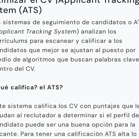
tem (ATS)
s sistemas de seguimiento de candidatos o A
pplicant Tracking System
) analizan los
rrículums para escanear y calificar a los
ndidatos que mejor se ajustan al puesto por
dio de algoritmos que buscan palabras clav
ntro del CV.
ué califica? el ATS?
te sistema califica los CV con puntajes que l
udan al reclutador a determinar si el perfil de
ndidato puede ser una buena opción para la
cante. Para tener una calificación ATS alta lo