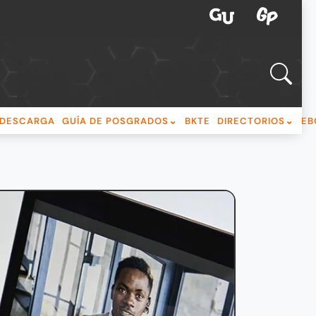
DESCARGA
GUÍA DE POSGRADOS
BKTE
DIRECTORIOS
EB