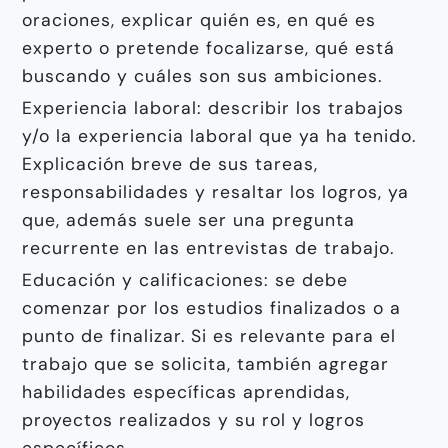
oraciones, explicar quién es, en qué es
experto o pretende focalizarse, qué está
buscando y cuáles son sus ambiciones.
Experiencia laboral: describir los trabajos
y/o la experiencia laboral que ya ha tenido.
Explicación breve de sus tareas,
responsabilidades y resaltar los logros, ya
que, además suele ser una pregunta
recurrente en las entrevistas de trabajo.
Educación y calificaciones: se debe
comenzar por los estudios finalizados o a
punto de finalizar. Si es relevante para el
trabajo que se solicita, también agregar
habilidades específicas aprendidas,
proyectos realizados y su rol y logros
específicos.