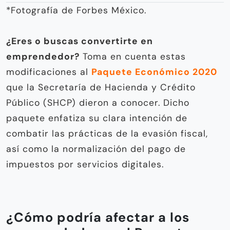
*Fotografía de Forbes México.
¿Eres o buscas convertirte en
emprendedor?
Toma en cuenta estas
modificaciones al
Paquete Económico 2020
que la Secretaría de Hacienda y Crédito
Público (SHCP) dieron a conocer. Dicho
paquete enfatiza su clara intención de
combatir las prácticas de la evasión fiscal,
así como la normalización del pago de
impuestos por servicios digitales.
¿Cómo podría afectar a los