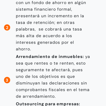
con un fondo de ahorro en algún
sistema financiero formal,
presentará un incremento en la
tasa de retención; en otras
palabras, se cobrará una tasa
más alta de acuerdo a los
intereses generados por el
ahorro.
Arrendamiento de inmuebles:
ya
sea que rentes o te renten, esto
seguramente te afectará, pues
uno de los objetivos es que
disminuyan las declaraciones sin
comprobantes fiscales en el tema
de arrendamiento.
Outsourcing para empresas: