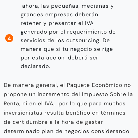
ahora, las pequeñas, medianas y
grandes empresas deberán
retener y presentar el IVA
generado por el requerimiento de
servicios de los outsourcing. De
manera que si tu negocio se rige
por esta acción, deberá ser
declarado.
De manera general, el Paquete Económico no
propone un incremento del Impuesto Sobre la
Renta, ni en el IVA, por lo que para muchos
inversionistas resulta benéfico en términos
de certidumbre a la hora de gestar
determinado plan de negocios considerando