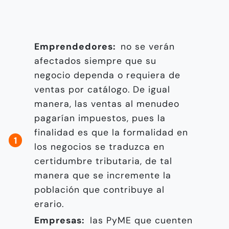
Emprendedores:
no se verán
afectados siempre que su
negocio dependa o requiera de
ventas por catálogo. De igual
manera, las ventas al menudeo
pagarían impuestos, pues la
finalidad es que la formalidad en
los negocios se traduzca en
certidumbre tributaria, de tal
manera que se incremente la
población que contribuye al
erario.
Empresas:
las PyME que cuenten