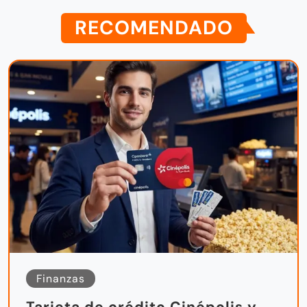
RECOMENDADO
Finanzas