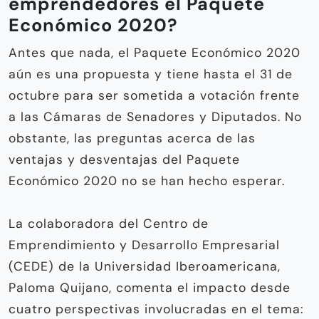
emprendedores el Paquete
Económico 2020?
Antes que nada, el Paquete Económico 2020
aún es una propuesta y tiene hasta el 31 de
octubre para ser sometida a votación frente
a las Cámaras de Senadores y Diputados. No
obstante, las preguntas acerca de las
ventajas y desventajas del Paquete
Económico 2020 no se han hecho esperar.
La colaboradora del Centro de
Emprendimiento y Desarrollo Empresarial
(CEDE) de la Universidad Iberoamericana,
Paloma Quijano, comenta el impacto desde
cuatro perspectivas involucradas en el tema: