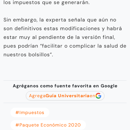
los impuestos que se generarán.
Sin embargo, la experta señala que aún no
son definitivos estas modificaciones y habrá
estar muy al pendiente de la versión final,
pues podrían “facilitar o complicar la salud de
nuestros bolsillos”.
Agréganos como fuente favorita en Google
Agrega
Guía Universitaria
en
#Impuestos
#Paquete Económico 2020