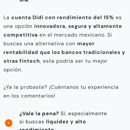
La
cuenta Didi con rendimiento del 15%
es
una opción
innovadora, segura y altamente
competitiva
en el mercado mexicano. Si
buscas una alternativa con
mayor
rentabilidad que los bancos tradicionales y
otras fintech
, esta podría ser tu mejor
opción.
¿Ya la probaste? ¡Cuéntanos tu experiencia
en los comentarios!
¿Vale la pena?
Sí, especialmente
si buscas
liquidez y alto
rendimiento
.