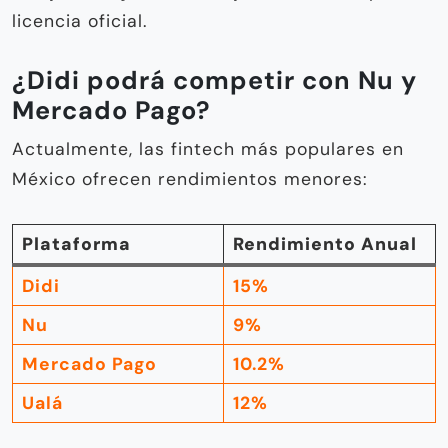
licencia oficial.
¿Didi podrá competir con Nu y
Mercado Pago?
Actualmente, las fintech más populares en
México ofrecen rendimientos menores:
Plataforma
Rendimiento Anual
Didi
15%
Nu
9%
Mercado Pago
10.2%
Ualá
12%