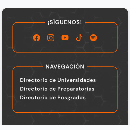
¡SÍGUENOS!
NAVEGACIÓN
Directorio de Universidades
Directorio de Preparatorias
Directorio de Posgrados
LEGAL