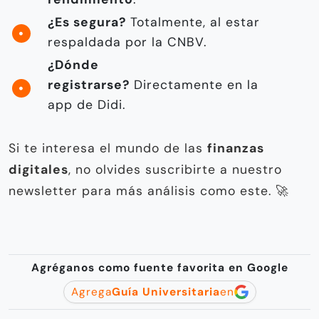
¿Es segura?
Totalmente, al estar
respaldada por la CNBV.
¿Dónde
registrarse?
Directamente en la
app de Didi.
Si te interesa el mundo de las
finanzas
digitales
, no olvides suscribirte a nuestro
newsletter para más análisis como este. 🚀
Agréganos como fuente favorita en Google
Agrega
Guía Universitaria
en