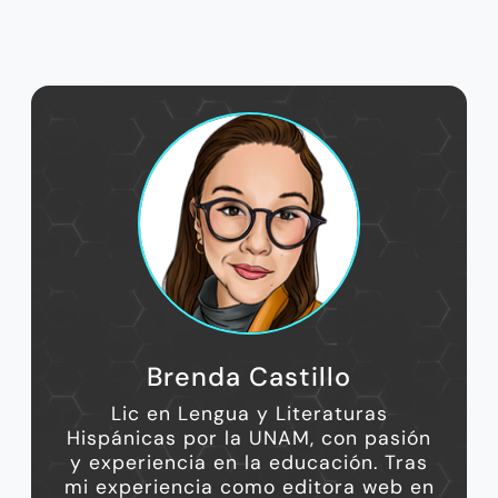
Brenda Castillo
Lic en Lengua y Literaturas
Hispánicas por la UNAM, con pasión
y experiencia en la educación. Tras
mi experiencia como editora web en