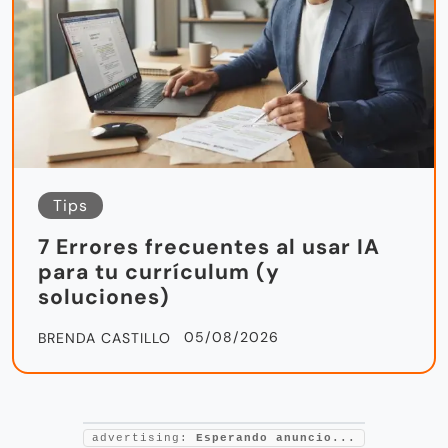
Tips
7 Errores frecuentes al usar IA
para tu currículum (y
soluciones)
05/08/2026
BRENDA CASTILLO
advertising:
Esperando anuncio...