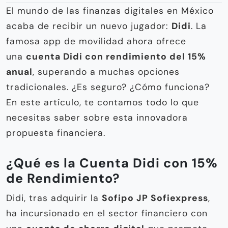
El mundo de las finanzas digitales en México
acaba de recibir un nuevo jugador:
Didi
. La
famosa app de movilidad ahora ofrece
una
cuenta Didi con rendimiento del 15%
anual
, superando a muchas opciones
tradicionales. ¿Es seguro? ¿Cómo funciona?
En este artículo, te contamos todo lo que
necesitas saber sobre esta innovadora
propuesta financiera.
¿Qué es la Cuenta Didi con 15%
de Rendimiento?
Didi, tras adquirir la
Sofipo JP Sofiexpress
,
ha incursionado en el sector financiero con