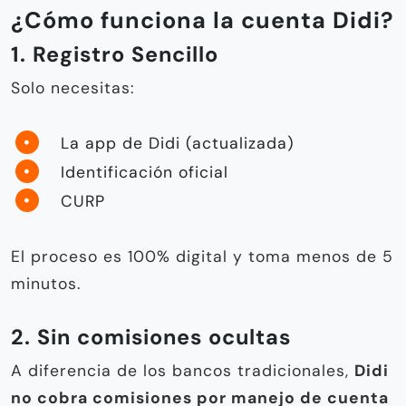
¿Cómo funciona la cuenta Didi?
1. Registro Sencillo
Solo necesitas:
La app de Didi (actualizada)
Identificación oficial
CURP
El proceso es 100% digital y toma menos de 5
minutos.
2. Sin comisiones ocultas
A diferencia de los bancos tradicionales,
Didi
no cobra comisiones por manejo de cuenta