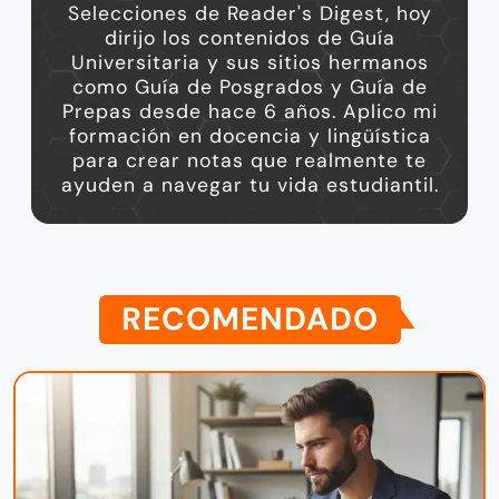
Selecciones de Reader's Digest, hoy
dirijo los contenidos de Guía
Universitaria y sus sitios hermanos
como Guía de Posgrados y Guía de
Prepas desde hace 6 años. Aplico mi
formación en docencia y lingüística
para crear notas que realmente te
ayuden a navegar tu vida estudiantil.
RECOMENDADO