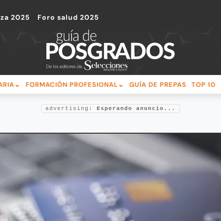
nza 2025
Foro salud 2025
ARIA
FORMACIÓN PROFESIONAL
GUÍA DE PREPAS
TOP 10
advertising:
Esperando anuncio...