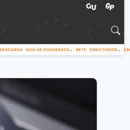
DESCARGA
GUÍA DE POSGRADOS
BKTE
DIRECTORIOS
EB