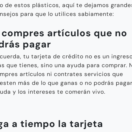
o de estos plásticos, aquí te dejamos grande
nsejos para que lo utilices sabiamente:
 compres artículos que no
drás pagar
cuerda, tu tarjeta de crédito no es un ingres
s que tienes, sino una ayuda para comprar. 
mpres artículos ni contrates servicios que
esten más de lo que ganas o no podrás pagar
uda y los intereses te comerán vivo.
ga a tiempo la tarjeta