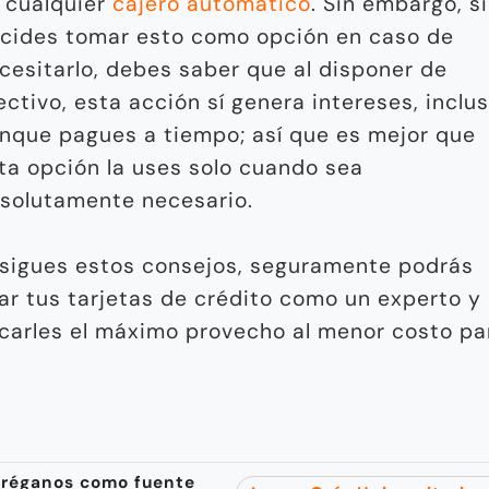
 cualquier
cajero automático
. Sin embargo, si
cides tomar esto como opción en caso de
cesitarlo, debes saber que al disponer de
ectivo, esta acción sí genera intereses, inclu
nque pagues a tiempo; así que es mejor que
ta opción la uses solo cuando sea
solutamente necesario.
 sigues estos consejos, seguramente podrás
ar tus tarjetas de crédito como un experto y
carles el máximo provecho al menor costo pa
réganos como fuente