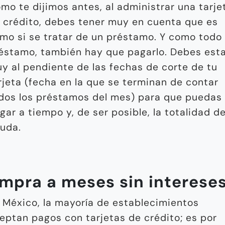
mo te dijimos antes, al administrar una tarje
 crédito, debes tener muy en cuenta que es
mo si se tratar de un préstamo. Y como todo
éstamo, también hay que pagarlo. Debes est
y al pendiente de las fechas de corte de tu
rjeta (fecha en la que se terminan de contar
dos los préstamos del mes) para que puedas
gar a tiempo y, de ser posible, la totalidad de
uda.
mpra a meses sin interese
 México, la mayoría de establecimientos
eptan pagos con tarjetas de crédito; es por