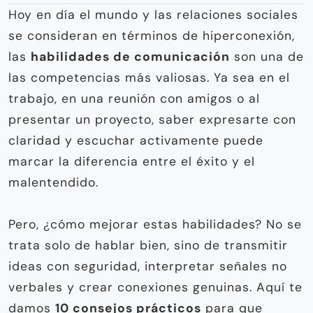
Hoy en día el mundo y las relaciones sociales
se consideran en términos de hiperconexión,
las
habilidades de comunicación
son una de
las competencias más valiosas. Ya sea en el
trabajo, en una reunión con amigos o al
presentar un proyecto, saber expresarte con
claridad y escuchar activamente puede
marcar la diferencia entre el éxito y el
malentendido.
Pero, ¿cómo mejorar estas habilidades? No se
trata solo de hablar bien, sino de transmitir
ideas con seguridad, interpretar señales no
verbales y crear conexiones genuinas. Aquí te
damos
10 consejos prácticos
para que