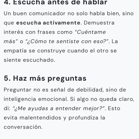
4. Escucha antes de hablar
Un buen comunicador no solo habla bien, sino
que
escucha activamente
. Demuestra
interés con frases como
“Cuéntame
más”
o
“¿Cómo te sentiste con eso?”
. La
empatía se construye cuando el otro se
siente escuchado.
5. Haz más preguntas
Preguntar no es señal de debilidad, sino de
inteligencia emocional. Si algo no queda claro,
di:
“¿Me ayudas a entender mejor?”
. Esto
evita malentendidos y profundiza la
conversación.