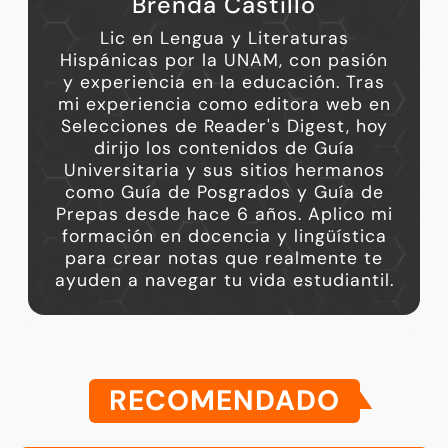
Brenda Castillo
Lic en Lengua y Literaturas
Hispánicas por la UNAM, con pasión
y experiencia en la educación. Tras
mi experiencia como editora web en
Selecciones de Reader's Digest, hoy
dirijo los contenidos de Guía
Universitaria y sus sitios hermanos
como Guía de Posgrados y Guía de
Prepas desde hace 6 años. Aplico mi
formación en docencia y lingüística
para crear notas que realmente te
ayuden a navegar tu vida estudiantil.
RECOMENDADO