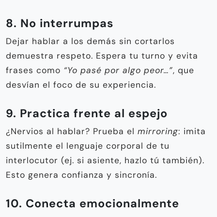
8. No interrumpas
Dejar hablar a los demás sin cortarlos
demuestra respeto. Espera tu turno y evita
frases como
“Yo pasé por algo peor…”
, que
desvían el foco de su experiencia.
9. Practica frente al espejo
¿Nervios al hablar? Prueba el
mirroring
: imita
sutilmente el lenguaje corporal de tu
interlocutor (ej. si asiente, hazlo tú también).
Esto genera confianza y sincronía.
10. Conecta emocionalmente