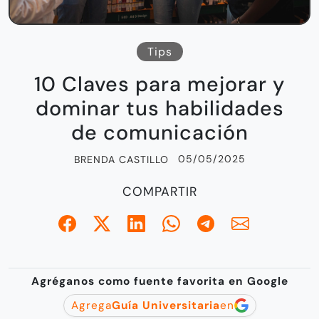
Tips
10 Claves para mejorar y
dominar tus habilidades
de comunicación
05/05/2025
BRENDA CASTILLO
COMPARTIR
Agréganos como fuente favorita en Google
Agrega
Guía Universitaria
en