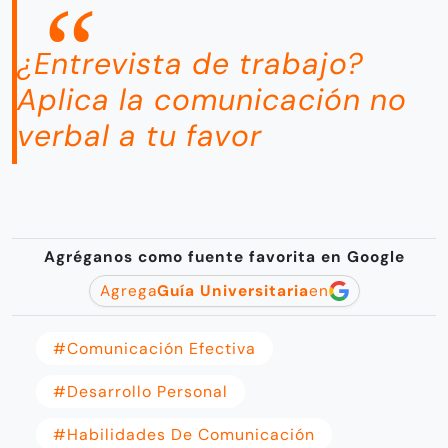
¿Entrevista de trabajo?
Aplica la comunicación no
verbal a tu favor
Agréganos como fuente favorita en Google
Agrega
Guía Universitaria
en
#comunicación Efectiva
#desarrollo Personal
#habilidades De Comunicación