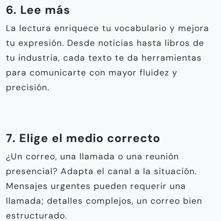
6. Lee más
La lectura enriquece tu vocabulario y mejora
tu expresión. Desde noticias hasta libros de
tu industria, cada texto te da herramientas
para comunicarte con mayor fluidez y
precisión.
7. Elige el medio correcto
¿Un correo, una llamada o una reunión
presencial? Adapta el canal a la situación.
Mensajes urgentes pueden requerir una
llamada; detalles complejos, un correo bien
estructurado.