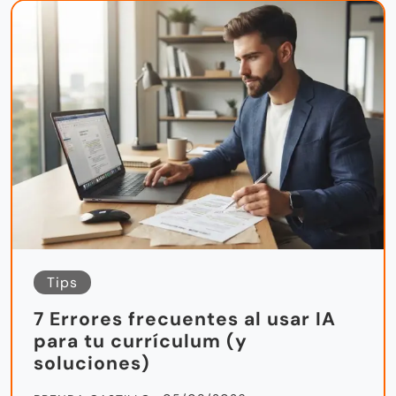
Tips
7 Errores frecuentes al usar IA
para tu currículum (y
soluciones)