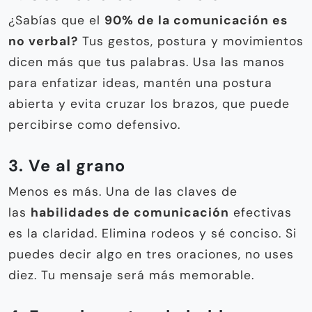
¿Sabías que el
90% de la comunicación es
no verbal?
Tus gestos, postura y movimientos
dicen más que tus palabras. Usa las manos
para enfatizar ideas, mantén una postura
abierta y evita cruzar los brazos, que puede
percibirse como defensivo.
3. Ve al grano
Menos es más. Una de las claves de
las
habilidades de comunicación
efectivas
es la claridad. Elimina rodeos y sé conciso. Si
puedes decir algo en tres oraciones, no uses
diez. Tu mensaje será más memorable.