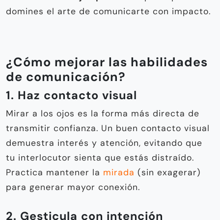
domines el arte de comunicarte con impacto.
¿Cómo mejorar las habilidades
de comunicación?
1. Haz contacto visual
Mirar a los ojos es la forma más directa de
transmitir confianza. Un buen contacto visual
demuestra interés y atención, evitando que
tu interlocutor sienta que estás distraído.
Practica mantener la
mirada
(sin exagerar)
para generar mayor conexión.
2. Gesticula con intención