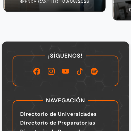
03/08/2026
BRENDA CASTILLO
¡SÍGUENOS!
NAVEGACIÓN
Directorio de Universidades
Directorio de Preparatorias