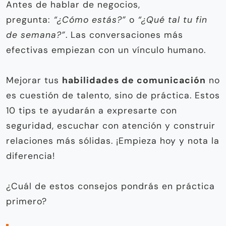
Antes de hablar de negocios,
pregunta:
“¿Cómo estás?”
o
“¿Qué tal tu fin
de semana?”
. Las conversaciones más
efectivas empiezan con un vínculo humano.
Mejorar tus
habilidades de comunicación
no
es cuestión de talento, sino de práctica. Estos
10 tips te ayudarán a expresarte con
seguridad, escuchar con atención y construir
relaciones más sólidas. ¡Empieza hoy y nota la
diferencia!
¿Cuál de estos consejos pondrás en práctica
primero?