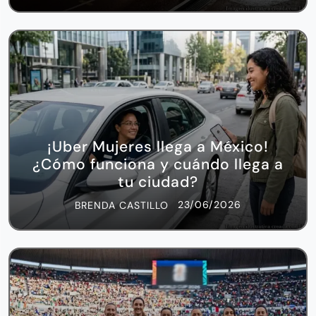
¡Uber Mujeres llega a México!
¿Cómo funciona y cuándo llega a
tu ciudad?
23/06/2026
BRENDA CASTILLO