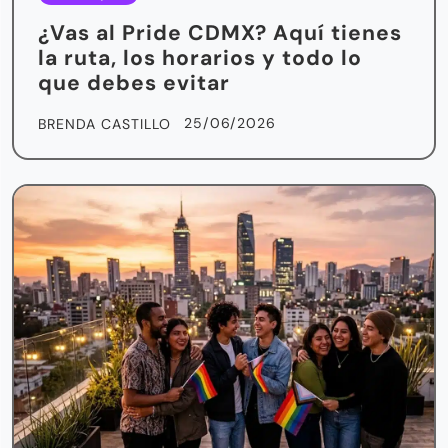
¿Vas al Pride CDMX? Aquí tienes
la ruta, los horarios y todo lo
que debes evitar
25/06/2026
BRENDA CASTILLO