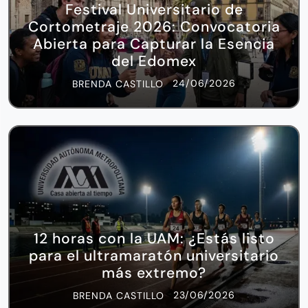
Festival Universitario de
Cortometraje 2026: Convocatoria
Abierta para Capturar la Esencia
del Edomex
24/06/2026
BRENDA CASTILLO
12 horas con la UAM: ¿Estás listo
para el ultramaratón universitario
más extremo?
23/06/2026
BRENDA CASTILLO