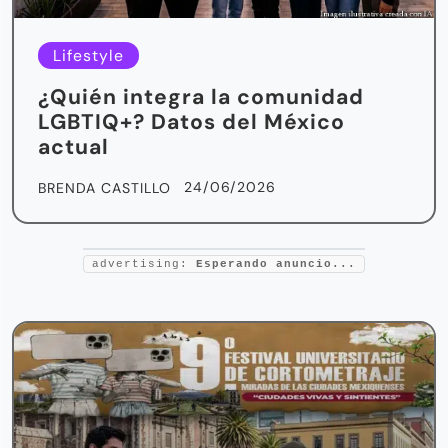
Lifestyle
¿Quién integra la comunidad
LGBTIQ+? Datos del México
actual
24/06/2026
BRENDA CASTILLO
advertising:
Esperando anuncio...