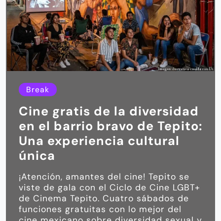
Break
Cine gratis de la diversidad
en el barrio bravo de Tepito:
Una experiencia cultural
única
¡Atención, amantes del cine! Tepito se
viste de gala con el Ciclo de Cine LGBT+
de Cinema Tepito. Cuatro sábados de
funciones gratuitas con lo mejor del
cine mexicano sobre diversidad sexual y