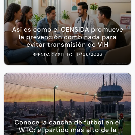
Así es como el CENSIDA promueve
la prevención combinada para
evitar transmisión de VIH
17/06/2026
BRENDA CASTILLO
Conoce la cancha de futbol en el
WTC: el partido más alto de la