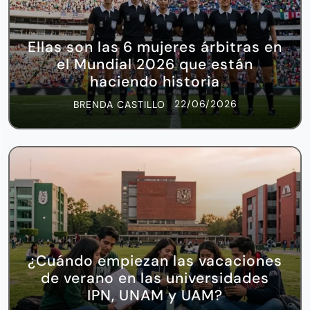
Ellas son las 6 mujeres árbitras en
el Mundial 2026 que están
haciendo historia
22/06/2026
BRENDA CASTILLO
¿Cuándo empiezan las vacaciones
de verano en las universidades
IPN, UNAM y UAM?