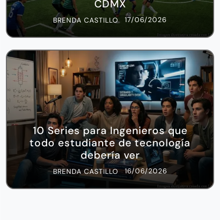
CDMX
17/06/2026
BRENDA CASTILLO
10 Series para Ingenieros que
todo estudiante de tecnología
debería ver
16/06/2026
BRENDA CASTILLO