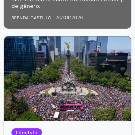
de género.
25/06/2026
BRENDA CASTILLO
Lifestyle