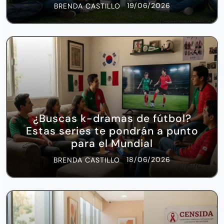
19/06/2026
BRENDA CASTILLO
¿Buscas k-dramas de fútbol?
Estas series te pondrán a punto
para el Mundial
18/06/2026
BRENDA CASTILLO