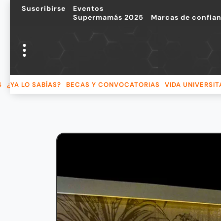
Suscribirse
Eventos
Supermamás 2025
Marcas de confia
S
¿YA LO SABÍAS?
BECAS Y CONVOCATORIAS
VIDA UNIVERSIT