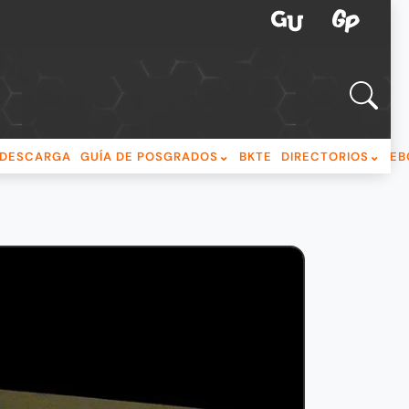
DESCARGA
GUÍA DE POSGRADOS
BKTE
DIRECTORIOS
EB