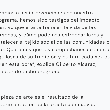
racias a las intervenciones de nuestro
ograma, hemos sido testigos del impacto
sitivo que el arte tiene en la vida de las
rsonas, y cómo podemos estrechar lazos y
rtalecer el tejido social de las comunidades 
te. Queremos que los campechanos se sienta
gullosos de su tradición y cultura cada vez q
ren esta obra”, explica Gilberto Alcaraz,
rector de dicho programa
.
 pieza de arte es el resultado de la
perimentación de la artista con nuevos