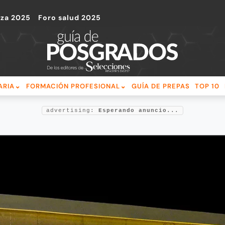
nza 2025
Foro salud 2025
ARIA
FORMACIÓN PROFESIONAL
GUÍA DE PREPAS
TOP 10
advertising:
Esperando anuncio...