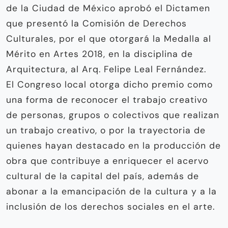
de la Ciudad de México aprobó el Dictamen
que presentó la Comisión de Derechos
Culturales, por el que otorgará la Medalla al
Mérito en Artes 2018, en la disciplina de
Arquitectura, al Arq. Felipe Leal Fernández.
El Congreso local otorga dicho premio como
una forma de reconocer el trabajo creativo
de personas, grupos o colectivos que realizan
un trabajo creativo, o por la trayectoria de
quienes hayan destacado en la producción de
obra que contribuye a enriquecer el acervo
cultural de la capital del país, además de
abonar a la emancipación de la cultura y a la
inclusión de los derechos sociales en el arte.