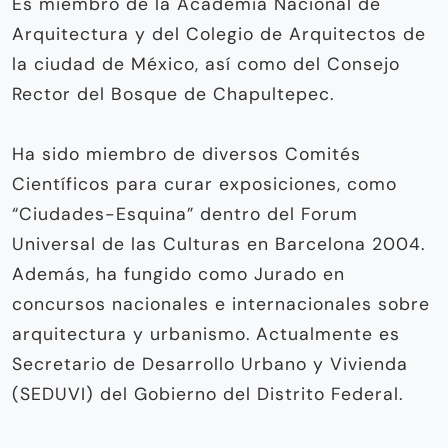
Es miembro de la Academia Nacional de
Arquitectura y del Colegio de Arquitectos de
la ciudad de México, así como del Consejo
Rector del Bosque de Chapultepec.
Ha sido miembro de diversos Comités
Científicos para curar exposiciones, como
“Ciudades-Esquina” dentro del Forum
Universal de las Culturas en Barcelona 2004.
Además, ha fungido como Jurado en
concursos nacionales e internacionales sobre
arquitectura y urbanismo. Actualmente es
Secretario de Desarrollo Urbano y Vivienda
(SEDUVI) del Gobierno del Distrito Federal.