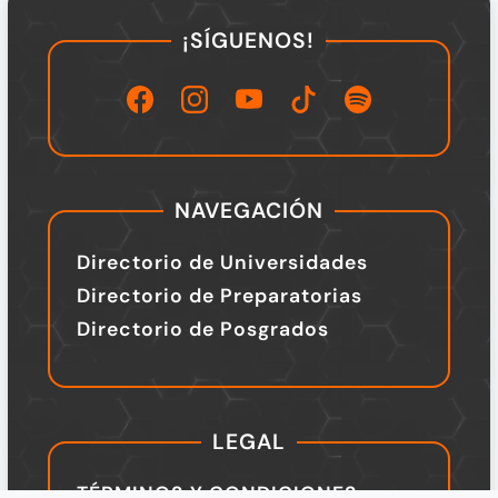
¡SÍGUENOS!
NAVEGACIÓN
Directorio de Universidades
Directorio de Preparatorias
Directorio de Posgrados
LEGAL
TÉRMINOS Y CONDICIONES