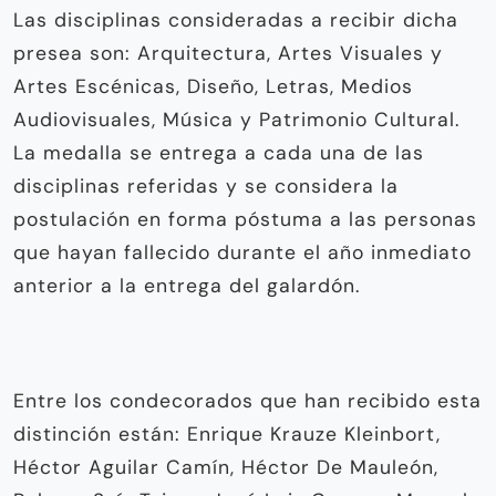
Las disciplinas consideradas a recibir dicha
presea son: Arquitectura, Artes Visuales y
Artes Escénicas, Diseño, Letras, Medios
Audiovisuales, Música y Patrimonio Cultural.
La medalla se entrega a cada una de las
disciplinas referidas y se considera la
postulación en forma póstuma a las personas
que hayan fallecido durante el año inmediato
anterior a la entrega del galardón.
Entre los condecorados que han recibido esta
distinción están: Enrique Krauze Kleinbort,
Héctor Aguilar Camín, Héctor De Mauleón,