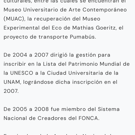
culturales, entre las cuales se encuentran el
Museo Universitario de Arte Contemporáneo
(MUAC), la recuperación del Museo
Experimental del Eco de Mathias Goeritz, el
proyecto de transporte Pumabús.
De 2004 a 2007 dirigió la gestión para
inscribir en la Lista del Patrimonio Mundial de
la UNESCO a la Ciudad Universitaria de la
UNAM, lográndose dicha inscripción en el
2007.
De 2005 a 2008 fue miembro del Sistema
Nacional de Creadores del FONCA.