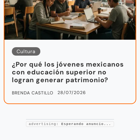
Cultura
¿Por qué los jóvenes mexicanos
con educación superior no
logran generar patrimonio?
28/07/2026
BRENDA CASTILLO
advertising:
Esperando anuncio...