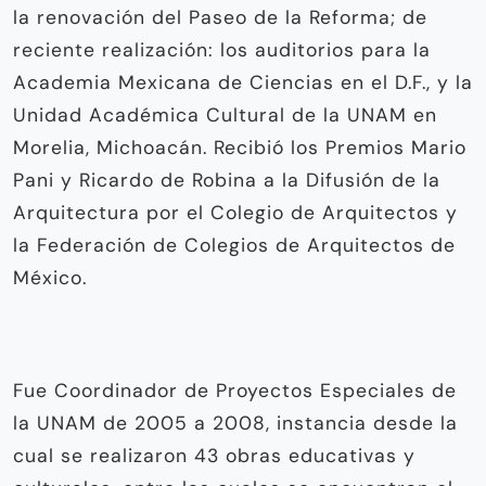
la renovación del Paseo de la Reforma; de
reciente realización: los auditorios para la
Academia Mexicana de Ciencias en el D.F., y la
Unidad Académica Cultural de la UNAM en
Morelia, Michoacán. Recibió los Premios Mario
Pani y Ricardo de Robina a la Difusión de la
Arquitectura por el Colegio de Arquitectos y
la Federación de Colegios de Arquitectos de
México.
Fue Coordinador de Proyectos Especiales de
la UNAM de 2005 a 2008, instancia desde la
cual se realizaron 43 obras educativas y