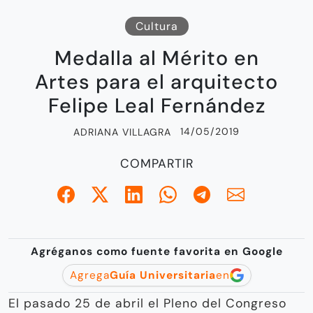
Cultura
Medalla al Mérito en
Artes para el arquitecto
Felipe Leal Fernández
14/05/2019
ADRIANA VILLAGRA
COMPARTIR
Agréganos como fuente favorita en Google
Agrega
Guía Universitaria
en
El pasado 25 de abril el Pleno del Congreso