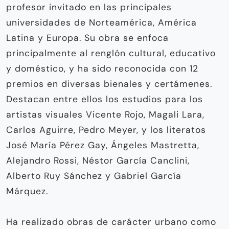
profesor invitado en las principales
universidades de Norteamérica, América
Latina y Europa. Su obra se enfoca
principalmente al renglón cultural, educativo
y doméstico, y ha sido reconocida con 12
premios en diversas bienales y certámenes.
Destacan entre ellos los estudios para los
artistas visuales Vicente Rojo, Magali Lara,
Carlos Aguirre, Pedro Meyer, y los literatos
José María Pérez Gay, Ángeles Mastretta,
Alejandro Rossi, Néstor García Canclini,
Alberto Ruy Sánchez y Gabriel García
Márquez.
Ha realizado obras de carácter urbano como