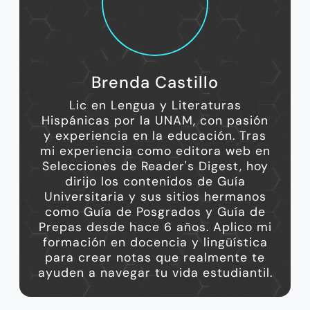
Brenda Castillo
Lic en Lengua y Literaturas
Hispánicas por la UNAM, con pasión
y experiencia en la educación. Tras
mi experiencia como editora web en
Selecciones de Reader's Digest, hoy
dirijo los contenidos de Guía
Universitaria y sus sitios hermanos
como Guía de Posgrados y Guía de
Prepas desde hace 6 años. Aplico mi
formación en docencia y lingüística
para crear notas que realmente te
ayuden a navegar tu vida estudiantil.