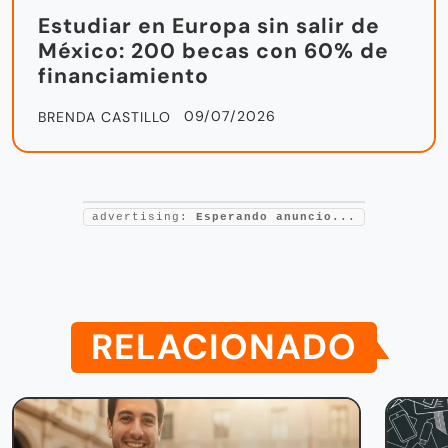
Becas
Estudiar en Europa sin salir de
México: 200 becas con 60% de
financiamiento
09/07/2026
BRENDA CASTILLO
advertising:
Esperando anuncio...
RELACIONADO