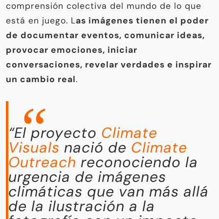
comprensión colectiva del mundo de lo que
está en juego. L
as imágenes tienen el poder
de documentar eventos, comunicar ideas,
provocar emociones, iniciar
conversaciones, revelar verdades e inspirar
un cambio real
.
“El proyecto
Climate
Visuals
nació de
Climate
Outreach
reconociendo la
urgencia de imágenes
climáticas que van más allá
de la ilustración a la