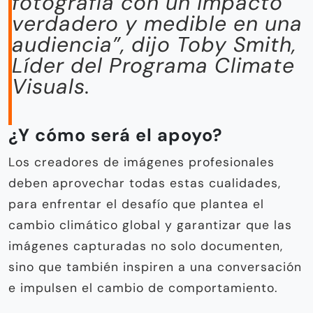
fotografía con un impacto
verdadero y medible en una
audiencia”, dijo Toby Smith,
Líder del Programa Climate
Visuals.
¿Y cómo será el apoyo?
Los creadores de imágenes profesionales
deben aprovechar todas estas cualidades,
para enfrentar el desafío que plantea el
cambio climático global y garantizar que las
imágenes capturadas no solo documenten,
sino que también inspiren a una conversación
e impulsen el cambio de comportamiento.