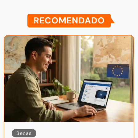
RECOMENDADO