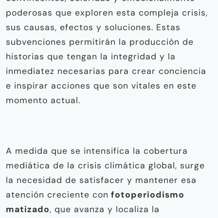
poderosas que exploren esta compleja crisis,
sus causas, efectos y soluciones. Estas
subvenciones permitirán la producción de
historias que tengan la integridad y la
inmediatez necesarias para crear conciencia
e inspirar acciones que son vitales en este
momento actual.
A medida que se intensifica la cobertura
mediática de la crisis climática global, surge
la necesidad de satisfacer y mantener esa
atención creciente con
fotoperiodismo
matizado
, que avanza y localiza la