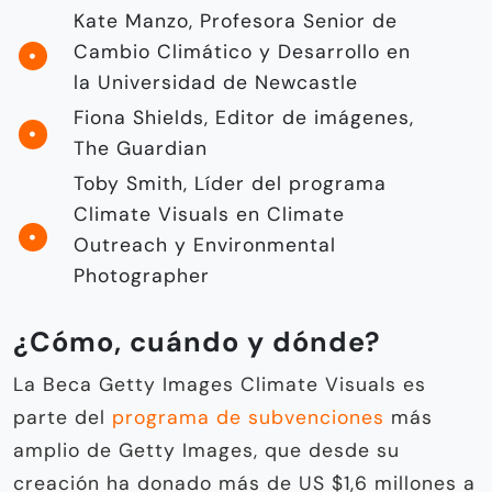
Kate Manzo, Profesora Senior de
Cambio Climático y Desarrollo en
la Universidad de Newcastle
Fiona Shields, Editor de imágenes,
The Guardian
Toby Smith, Líder del programa
Climate Visuals en Climate
Outreach y Environmental
Photographer
¿Cómo, cuándo y dónde?
La Beca Getty Images Climate Visuals es
parte del
programa de subvenciones
más
amplio de Getty Images, que desde su
creación ha donado más de US $1,6 millones a