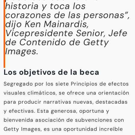
historia y toca los
corazones de las personas”,
dijo Ken Mainardis,
Vicepresidente Senior, Jefe
de Contenido de Getty
Images.
Los objetivos
de la beca
Segregado por los siete Principios de efectos
visuales climáticos, se ofrece una orientación
para producir narrativas nuevas, destacadas
y efectivas. Esta generosa, oportuna y
bienvenida asociación de subvenciones con
Getty Images, es una oportunidad increíble