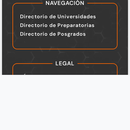
NAVEGACIÓN
Directorio de Universidades
Directorio de Preparatorias
Directorio de Posgrados
LEGAL
TÉRMINOS Y CONDICIONES
Política de Privacidad
Legal