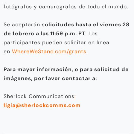
fotógrafos y camarógrafos de todo el mundo.
Se aceptarán s
olicitudes hasta el viernes 28
de febrero a las 11:59 p.m. PT
. Los
participantes pueden solicitar en línea
en
WhereWeStand.com/grants
.
Para mayor información, o para solicitud de
imágenes, por favor contactar a:
Sherlock Communications
:
ligia@sherlockcomms.com