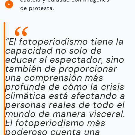
de protesta.
“El fotoperiodismo tiene la
capacidad no solo de
educar al espectador, sino
también de proporcionar
una comprensión más
profunda de cómo la crisis
climática está afectando a
personas reales de todo el
mundo de manera visceral.
El fotoperiodismo más
poderoso cuenta una