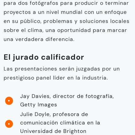
para dos fotógrafos para producir o terminar
proyectos a un nivel mundial con un enfoque
en su público, problemas y soluciones locales
sobre el clima, una oportunidad para marcar
una verdadera diferencia.
El jurado calificador
Las presentaciones serán juzgadas por un
prestigioso panel líder en la industria.
Jay Davies, director de fotografía,
Getty Images
Julie Doyle, profesora de
comunicación climática en la
Universidad de Brighton