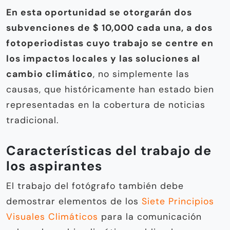
En esta oportunidad se otorgarán dos
subvenciones de $ 10,000 cada una, a dos
fotoperiodistas cuyo trabajo se centre en
los impactos locales y las soluciones al
cambio climático
, no simplemente las
causas, que históricamente han estado bien
representadas en la cobertura de noticias
tradicional.
Características del trabajo de
los aspirantes
El trabajo del fotógrafo también debe
demostrar elementos de los
Siete Principios
Visuales Climáticos
para la comunicación