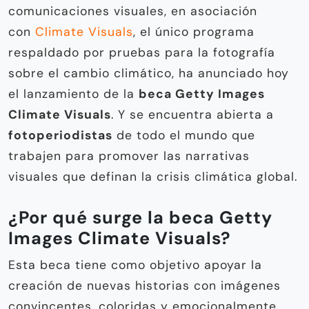
comunicaciones visuales, en asociación
con
Climate Visuals
, el único programa
respaldado por pruebas para la fotografía
sobre el cambio climático, ha anunciado hoy
el lanzamiento de la
beca Getty Images
Climate Visuals
. Y se encuentra abierta a
fotoperiodistas
de todo el mundo que
trabajen para promover las narrativas
visuales que definan la crisis climática global.
¿Por qué surge la beca Getty
Images Climate Visuals?
Esta beca tiene como objetivo apoyar la
creación de nuevas historias con imágenes
convincentes, coloridas y emocionalmente