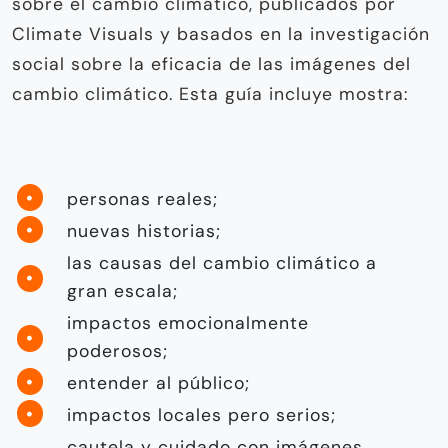
sobre el cambio climático, publicados por
Climate Visuals y basados en la investigación
social sobre la eficacia de las imágenes del
cambio climático. Esta guía incluye mostra:
personas reales;
nuevas historias;
las causas del cambio climático a
gran escala;
impactos emocionalmente
poderosos;
entender al público;
impactos locales pero serios;
cautela y cuidado con imágenes