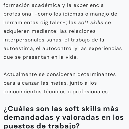
formación académica y la experiencia
profesional -como los idiomas o manejo de
herramientas digitales-; las
soft skills
se
adquieren mediante: las relaciones
interpersonales sanas, el trabajo de la
autoestima, el autocontrol y las experiencias
que se presentan en la vida.
Actualmente se consideran determinantes
para alcanzar las metas, junto a los
conocimientos técnicos o profesionales.
¿Cuáles son las soft skills más
demandadas y valoradas en los
puestos de trabajo?