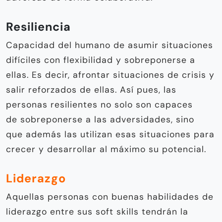
ellas. Es decir, afrontar situaciones de crisis y
salir reforzados de ellas. Así pues, las
personas resilientes no solo son capaces
de sobreponerse a las adversidades, sino
que además las utilizan esas situaciones para
crecer y desarrollar al máximo su potencial.
Liderazgo
Aquellas personas con buenas habilidades de
liderazgo entre sus soft skills tendrán la
capacidad de inspirar a otros y liderar
equipos hacia el éxito.
Trabajo en equipo