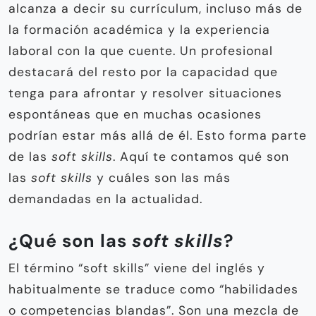
alcanza a decir su currículum, incluso más de
la formación académica y la experiencia
laboral con la que cuente. Un profesional
destacará del resto por la capacidad que
tenga para afrontar y resolver situaciones
espontáneas que en muchas ocasiones
podrían estar más allá de él. Esto forma parte
de las
soft skills
. Aquí te contamos qué son
las
soft skills
y cuáles son las más
demandadas en la actualidad.
¿Qué son las
soft skills
?
El término “soft skills” viene del inglés y
habitualmente se traduce como “habilidades
o competencias blandas”. Son una mezcla de