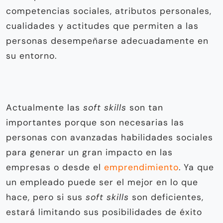
competencias sociales, atributos personales,
cualidades y actitudes que permiten a las
personas desempeñarse adecuadamente en
su entorno.
Actualmente las
soft skills
son tan
importantes porque son necesarias las
personas con avanzadas habilidades sociales
para generar un gran impacto en las
empresas o desde el
emprendimiento
. Ya que
un empleado puede ser el mejor en lo que
hace, pero si sus
soft skills
son deficientes,
estará limitando sus posibilidades de éxito