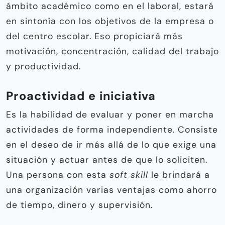
ámbito académico como en el laboral, estará
en sintonía con los objetivos de la empresa o
del centro escolar. Eso propiciará más
motivación, concentración, calidad del trabajo
y productividad.
Proactividad e iniciativa
Es la habilidad de evaluar y poner en marcha
actividades de forma independiente. Consiste
en el deseo de ir más allá de lo que exige una
situación y actuar antes de que lo soliciten.
Una persona con esta
soft skill
le brindará a
una organización varias ventajas como ahorro
de tiempo, dinero y supervisión.