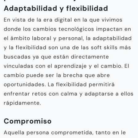
Adaptabilidad y flexibilidad
En vista de la era digital en la que vivimos
donde los cambios tecnológicos impactan en
el ámbito laboral y personal, la adaptabilidad
y la flexibilidad son una de las soft skills más
buscadas ya que están directamente
vinculadas con el aprendizaje y el cambio. El
cambio puede ser la brecha que abre
oportunidades. La flexibilidad permitirá
enfrentar retos con calma y adaptarse a ellos
rápidamente.
Compromiso
Aquella persona comprometida, tanto en le