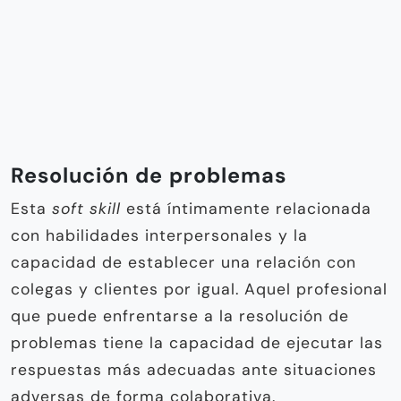
Resolución de problemas
Esta
soft skill
está íntimamente relacionada
con habilidades interpersonales y la
capacidad de establecer una relación con
colegas y clientes por igual. Aquel profesional
que puede enfrentarse a la resolución de
problemas tiene la capacidad de ejecutar las
respuestas más adecuadas ante situaciones
adversas de forma colaborativa.
Resiliencia
Capacidad del humano de asumir situaciones
difíciles con flexibilidad y sobreponerse a