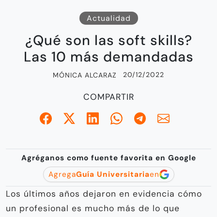
Actualidad
¿Qué son las soft skills?
Las 10 más demandadas
20/12/2022
MÓNICA ALCARAZ
COMPARTIR
Agréganos como fuente favorita en Google
Agrega
Guía Universitaria
en
Los últimos años dejaron en evidencia cómo
un profesional es mucho más de lo que