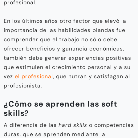
profesional.
En los últimos años otro factor que elevó la
importancia de las habilidades blandas fue
comprender que el trabajo no sólo debe
ofrecer beneficios y ganancia económicas,
también debe generar experiencias positivas
que estimulen el crecimiento personal y a su
vez
el profesional
, que nutran y satisfagan al
profesionista.
¿Cómo se aprenden las soft
skills?
A diferencia de las
hard skills
o competencias
duras, que se aprenden mediante la