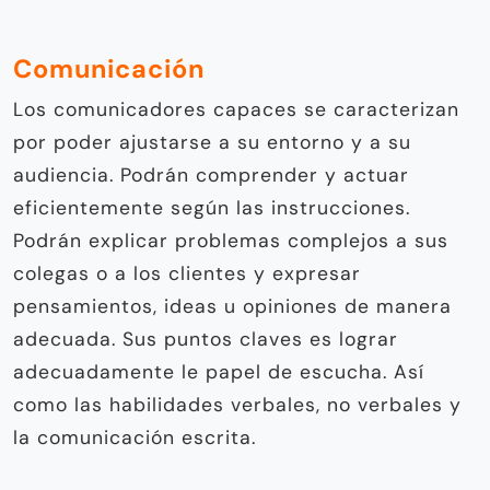
Comunicación
Los comunicadores capaces se caracterizan
por poder ajustarse a su entorno y a su
audiencia. Podrán comprender y actuar
eficientemente según las instrucciones.
Podrán explicar problemas complejos a sus
colegas o a los clientes y expresar
pensamientos, ideas u opiniones de manera
adecuada. Sus puntos claves es lograr
adecuadamente le papel de escucha. Así
como las habilidades verbales, no verbales y
la comunicación escrita.