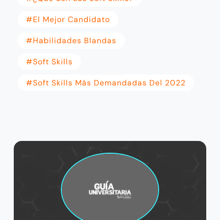
Mónica Alcaraz
RECOMENDADO