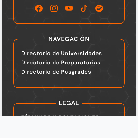
Política de Privacidad
Legal
Design by