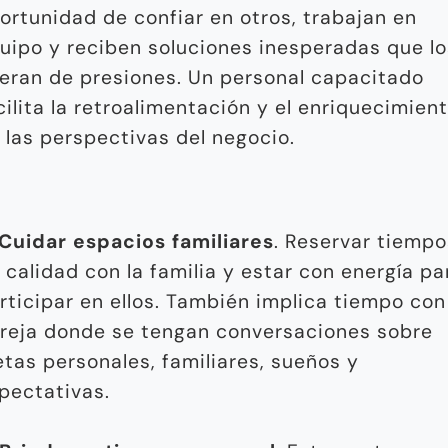
ortunidad de confiar en otros, trabajan en
uipo y reciben soluciones inesperadas que lo
beran de presiones. Un personal capacitado
cilita la retroalimentación y el enriquecimien
 las perspectivas del negocio.
Cuidar espacios familiares
. Reservar tiempo
 calidad con la familia y estar con energía pa
rticipar en ellos. También implica tiempo con
reja donde se tengan conversaciones sobre
tas personales, familiares, sueños y
pectativas.