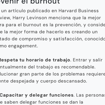
venir el burnout
 un artículo publicado en Harvard Business
view, Harry Levinson menciona que la mejor
ra para el burnout es la prevención, y consid
e la mejor forma de hacerlo es creando un
tado de compromiso y satisfacción, conocid
mo engagement.
Respeta tu horario de trabajo
. Entrar y salir
ntualmente del trabajo es recomendable.
lucionar gran parte de los problemas requier
nte despejada y cuerpo descansado.
Capacitar y delegar funciones
. Las persona
e saben delegar funciones se dan la