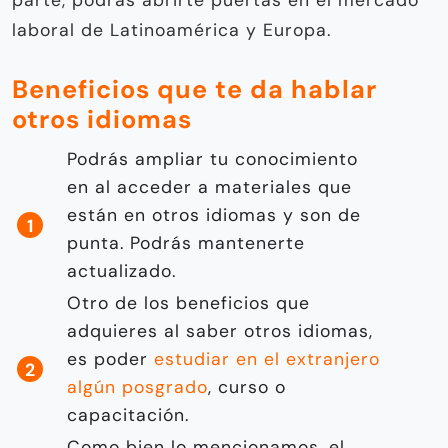
laboral de Latinoamérica y Europa.
Beneficios que te da hablar
otros idiomas
Podrás ampliar tu conocimiento
en al acceder a materiales que
están en otros idiomas y son de
punta. Podrás mantenerte
actualizado.
Otro de los beneficios que
adquieres al saber otros idiomas,
es poder
estudiar en el extranjero
algún posgrado
, curso o
capacitación.
Como bien lo mencionamos, el