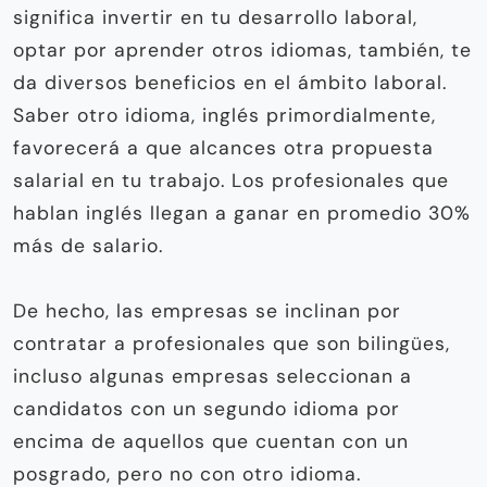
significa invertir en tu desarrollo laboral,
optar por aprender otros idiomas, también, te
da diversos beneficios en el ámbito laboral.
Saber otro idioma, inglés primordialmente,
favorecerá a que alcances otra propuesta
salarial en tu trabajo. Los profesionales que
hablan inglés llegan a ganar en promedio 30%
más de salario.
De hecho, las empresas se inclinan por
contratar a profesionales que son bilingües,
incluso algunas empresas seleccionan a
candidatos con un segundo idioma por
encima de aquellos que cuentan con un
posgrado, pero no con otro idioma.