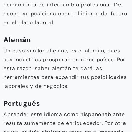
herramienta de intercambio profesional. De
hecho, se posiciona como el idioma del futuro
en el plano laboral.
Alemán
Un caso similar al chino, es el alemán, pues
sus industrias prosperan en otros países. Por
esta razón, saber alemán te dará las
herramientas para expandir tus posibilidades
laborales y de negocios.
Portugués
Aprender este idioma como hispanohablante
resulta sumamente de enriquecedor. Por otra
parte, podrás abrirte puertas en el mercado