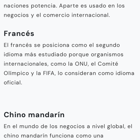
naciones potencia. Aparte es usado en los
negocios y el comercio internacional.
Francés
El francés se posiciona como el segundo
idioma más estudiado porque organismos
internacionales, como la ONU, el Comité
Olímpico y la FIFA, lo consideran como idioma
oficial.
Chino mandarín
En el mundo de los negocios a nivel global, el
chino mandarín funciona como una