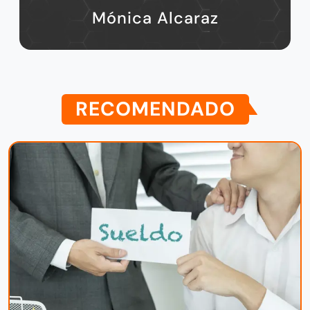
Mónica Alcaraz
RECOMENDADO