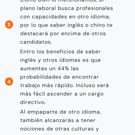
plano laboral busca profesionales
con capacidades en otro idioma,
por lo que saber inglés o chino te
destacará por encima de otros
candidatos.
Entro los beneficios de saber
inglés y otros idiomas es que
aumentas un 44% las
probabilidades de encontrar
trabajo más rápido. Incluso será
más fácil ascender a un cargo
directivo.
Al empaparte de otro idioma,
también alcanzarás a tener
nociones de otras culturas y