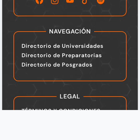
NAVEGACIÓN
Directorio de Universidades
Directorio de Preparatorias
Directorio de Posgrados
LEGAL
TÉRMINOS Y CONDICIONES
Política de Privacidad
Legal