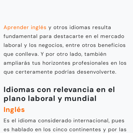
Aprender inglés
y otros idiomas resulta
fundamental para destacarte en el mercado
laboral y los negocios, entre otros beneficios
que conlleva. Y por otro lado, también
ampliarás tus horizontes profesionales en los
que certeramente podrías desenvolverte.
Idiomas con relevancia en el
plano laboral y mundial
Inglés
Es el idioma considerado internacional, pues
es hablado en los cinco continentes y por las