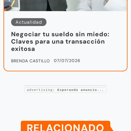
Actualidad
Negociar tu sueldo sin miedo:
Claves para una transacción
exitosa
07/07/2026
BRENDA CASTILLO
advertising:
Esperando anuncio...
RELACIONADO