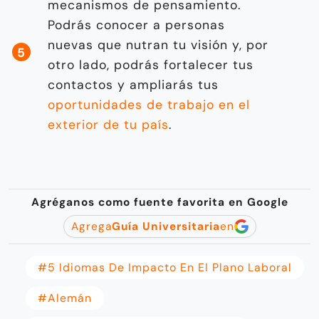
mecanismos de pensamiento.
Podrás conocer a personas
nuevas que nutran tu visión y, por
otro lado, podrás fortalecer tus
contactos y ampliarás tus
oportunidades de trabajo en el
exterior de tu país
.
Agréganos como fuente favorita en Google
Agrega
Guía Universitaria
en
#5 Idiomas De Impacto En El Plano Laboral
#Alemán