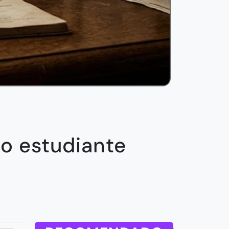
do estudiante