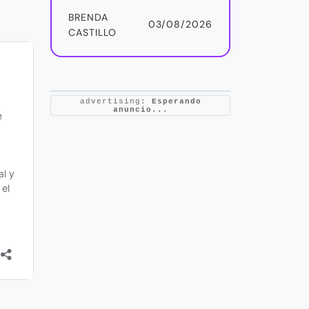
BRENDA
03/08/2026
CASTILLO
advertising:
Esperando
anuncio...