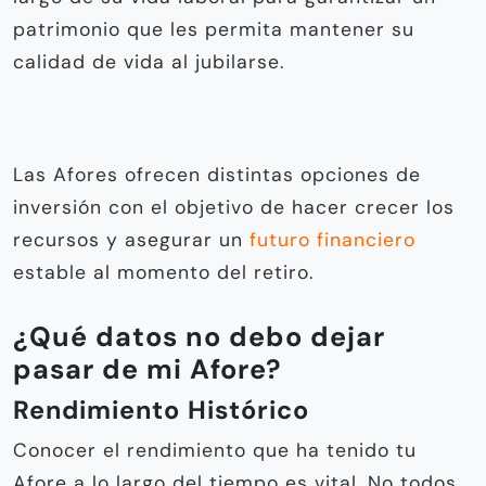
patrimonio que les permita mantener su
calidad de vida al jubilarse.
Las Afores ofrecen distintas opciones de
inversión con el objetivo de hacer crecer los
recursos y asegurar un
futuro financiero
estable al momento del retiro.
¿Qué datos no debo dejar
pasar de mi Afore?
Rendimiento Histórico
Conocer el rendimiento que ha tenido tu
Afore a lo largo del tiempo es vital. No todos