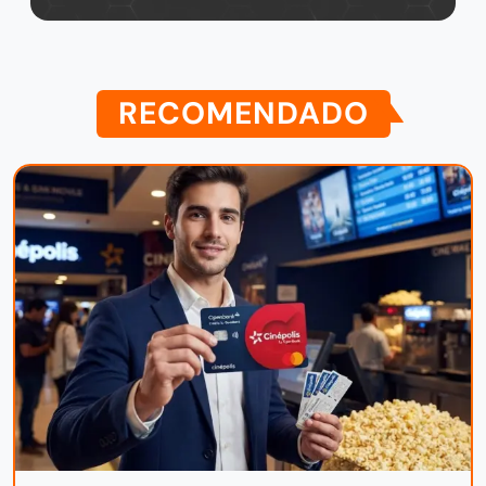
RECOMENDADO