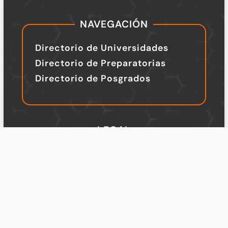
NAVEGACIÓN
Directorio de Universidades
Directorio de Preparatorias
Directorio de Posgrados
LEGAL
TÉRMINOS Y CONDICIONES
Política de Privacidad
Legal