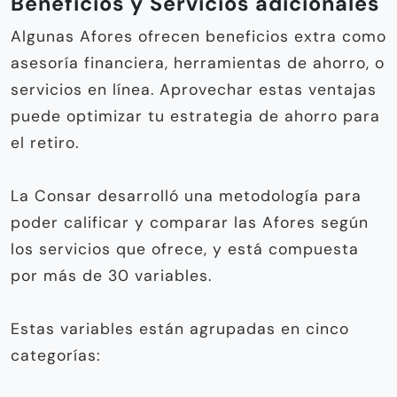
Beneficios y Servicios adicionales
Algunas Afores ofrecen beneficios extra como
asesoría financiera, herramientas de ahorro, o
servicios en línea. Aprovechar estas ventajas
puede optimizar tu estrategia de ahorro para
el retiro.
La Consar desarrolló una metodología para
poder calificar y comparar las Afores según
los servicios que ofrece, y está compuesta
por más de 30 variables.
Estas variables están agrupadas en cinco
categorías: