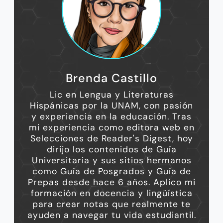
Brenda Castillo
Lic en Lengua y Literaturas
Hispánicas por la UNAM, con pasión
y experiencia en la educación. Tras
mi experiencia como editora web en
Selecciones de Reader's Digest, hoy
dirijo los contenidos de Guía
Universitaria y sus sitios hermanos
como Guía de Posgrados y Guía de
Prepas desde hace 6 años. Aplico mi
formación en docencia y lingüística
para crear notas que realmente te
ayuden a navegar tu vida estudiantil.