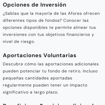
Opciones de Inversión
¿Sabías que la mayoría de las Afores ofrecen
diferentes tipos de fondos? Conocer las
opciones disponibles te permite alinear tus
inversiones con tus objetivos financieros y
nivel de riesgo.
Aportaciones Voluntarias
Descubre cómo las aportaciones adicionales
pueden potenciar tu fondo de retiro. Incluso
pequeñas cantidades aportadas
regularmente pueden tener un impacto
significativo a largo plazo.