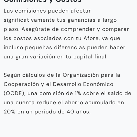
Las comisiones pueden afectar
significativamente tus ganancias a largo
plazo. Asegúrate de comprender y comparar
los costos asociados con tu Afore, ya que
incluso pequeñas diferencias pueden hacer
una gran variación en tu capital final.
Según cálculos de la Organización para la
Cooperación y el Desarrollo Económico
(OCDE), una comisión de 1% sobre el saldo de
una cuenta reduce el ahorro acumulado en
20% en un periodo de 40 años.