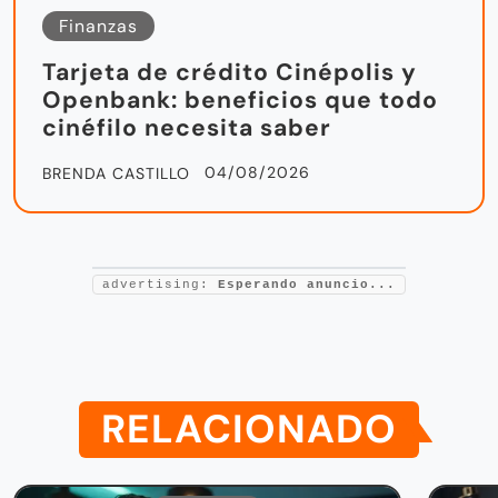
Finanzas
Tarjeta de crédito Cinépolis y
Openbank: beneficios que todo
cinéfilo necesita saber
04/08/2026
BRENDA CASTILLO
advertising:
Esperando anuncio...
RELACIONADO