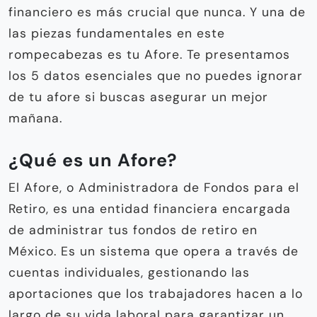
financiero es más crucial que nunca. Y una de
las piezas fundamentales en este
rompecabezas es tu Afore. Te presentamos
los 5 datos esenciales que no puedes ignorar
de tu afore si buscas asegurar un mejor
mañana.
¿Qué es un Afore?
El Afore, o Administradora de Fondos para el
Retiro, es una entidad financiera encargada
de administrar tus fondos de retiro en
México. Es un sistema que opera a través de
cuentas individuales, gestionando las
aportaciones que los trabajadores hacen a lo
largo de su vida laboral para garantizar un