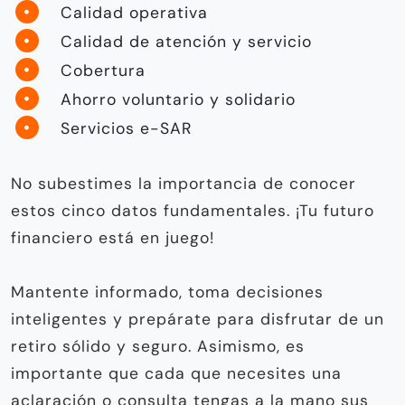
Calidad operativa
Calidad de atención y servicio
Cobertura
Ahorro voluntario y solidario
Servicios e-SAR
No subestimes la importancia de conocer
estos cinco datos fundamentales. ¡Tu futuro
financiero está en juego!
Mantente informado, toma decisiones
inteligentes y prepárate para disfrutar de un
retiro sólido y seguro. Asimismo, es
importante que cada que necesites una
aclaración o consulta tengas a la mano sus