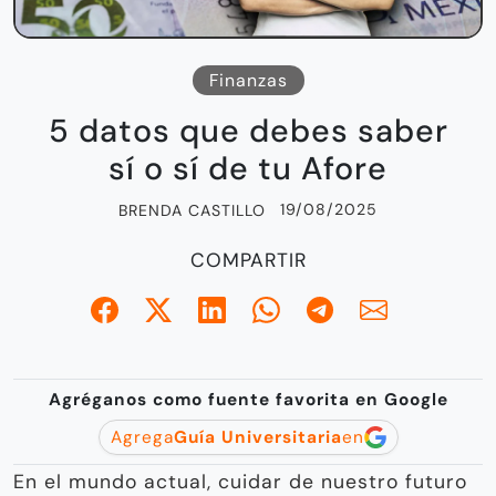
Finanzas
5 datos que debes saber
sí o sí de tu Afore
19/08/2025
BRENDA CASTILLO
COMPARTIR
Agréganos como fuente favorita en Google
Agrega
Guía Universitaria
en
En el mundo actual, cuidar de nuestro futuro