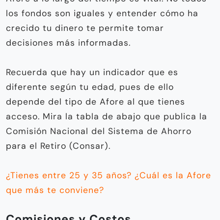
los fondos son iguales y entender cómo ha
crecido tu dinero te permite tomar
decisiones más informadas.
Recuerda que hay un indicador que es
diferente según tu edad, pues de ello
depende del tipo de Afore al que tienes
acceso. Mira la tabla de abajo que publica la
Comisión Nacional del Sistema de Ahorro
para el Retiro (Consar).
¿Tienes entre 25 y 35 años? ¿Cuál es la Afore
que más te conviene?
Comisiones y Costos