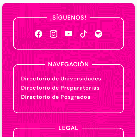
¡SÍGUENOS!
NAVEGACIÓN
Directorio de Universidades
Directorio de Preparatorias
Directorio de Posgrados
LEGAL