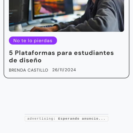
No te lo pierdas
5 Plataformas para estudiantes
de diseño
26/11/2024
BRENDA CASTILLO
advertising:
Esperando anuncio...