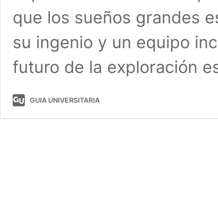
que los sueños grandes e
su ingenio y un equipo inc
futuro de la exploración es
GUIA UNIVERSITARIA