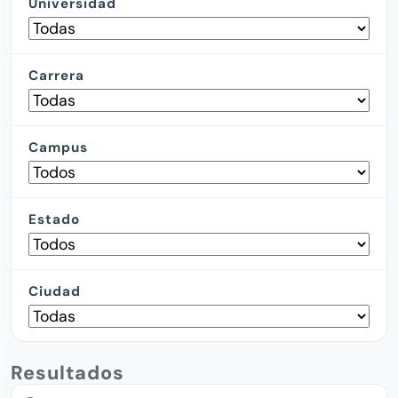
Universidad
Carrera
Campus
Estado
Ciudad
Resultados