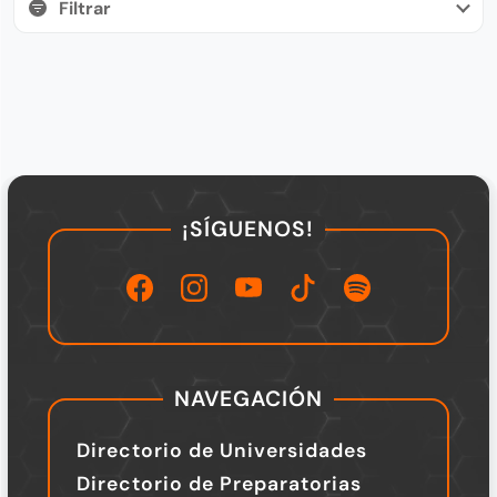
¡SÍGUENOS!
NAVEGACIÓN
Directorio de Universidades
Directorio de Preparatorias